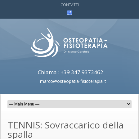
CONTATTI
Chiama : +39 347 9373462
marco@osteopatia-fisioterapia.it
TENNIS: Sovraccarico della
spalla