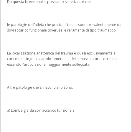
Da questa breve analisi possiamo sintetizzare che:
le patologie dell’atleta che pratica il tennis sono prevalentemente da
sovraccarico funzionale (overuse) e raramente di tipo traumatico.
La localizzazione anatomica del trauma è quasi esclusivamente a
carico del cingolo scapolo-omerale e della muscolatura correlata,
essendo l’articolazione maggiormente sollecitata.
Altre patologie che si riscontrano sono:
a) Lombalgia da sovraccarico funzionale