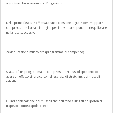
algoritmo d’interazione con l’organismo.
Nella prima fase si è effettuata una scansione digitale per “mappare”
con precisione l’area d’indagine per individuare i punti da riequilibrare
nella fase successiva.
2) Rieducazione muscolare (programma di compenso)
Si attuerà un programma di “compenso” dei muscoli ipotonici per
avere un effetto sinergico con gli esercizi di stretching dei muscoli
retratti.
Quindi tonificazione dei muscoli che risultano allungati ed ipotonici:
trapezio, sottoscapolare, ecc.