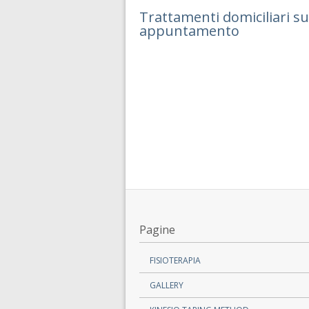
Trattamenti domiciliari su
appuntamento
Pagine
FISIOTERAPIA
GALLERY