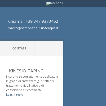
Chiama : +39 347 9373462
marco@osteopatia-fisioterapia.it
CONTATTI
KINESIO TAPING
Il cerotto se correttamente applicato è
in grado di enfatizzare gli effetti del
trattamento riabilitativo e di
conservarlo efficacemente...
Leggi il resto