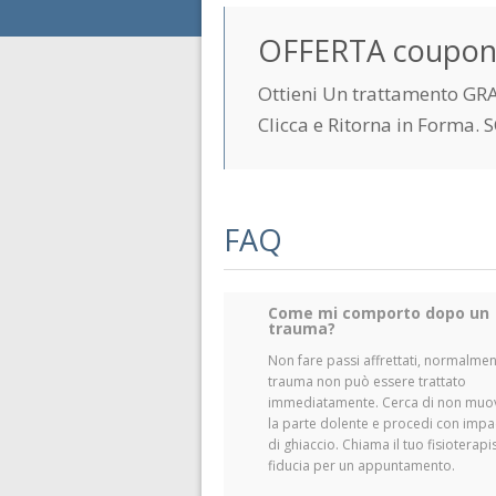
OFFERTA coupo
Ottieni Un trattamento GRA
Clicca e Ritorna in Forma. S
FAQ
Come mi comporto dopo un
trauma?
Non fare passi affrettati, normalme
trauma non può essere trattato
immediatamente. Cerca di non muo
la parte dolente e procedi con impa
di ghiaccio. Chiama il tuo fisioterapi
fiducia per un appuntamento.