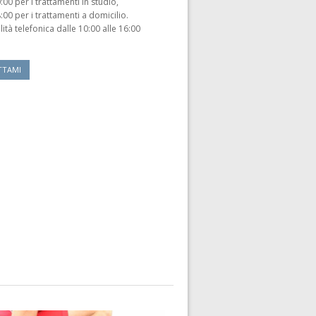
:00 per i trattamenti in studio,
:00 per i trattamenti a domicilio.
ità telefonica dalle 10:00 alle 16:00
TTAMI