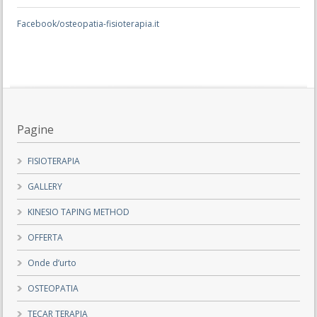
Facebook/osteopatia-fisioterapia.it
Pagine
FISIOTERAPIA
GALLERY
KINESIO TAPING METHOD
OFFERTA
Onde d’urto
OSTEOPATIA
TECAR TERAPIA