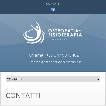
CONTATTI
Chiama : +39 347 9373462
marco@osteopatia-fisioterapia.it
CONTATTI