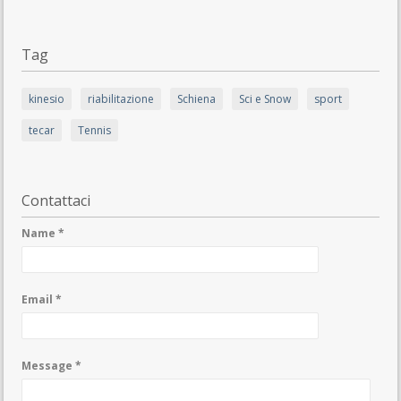
Tag
kinesio
riabilitazione
Schiena
Sci e Snow
sport
tecar
Tennis
Contattaci
Name *
Email *
Message *